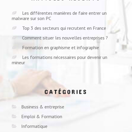
Les différentes manières de faire entrer un
malware sur son PC
Top 3 des secteurs qui recrutent en France
Comment situer les nouvelles entreprises ?
Formation en graphisme et infographie
Les formations nécessaires pour devenir un
mineur
CATÉGORIES
Business & entreprise
Emploi & Formation
Informatique