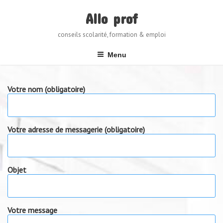
Skip
to
Allo prof
content
conseils scolarité, formation & emploi
Menu
Votre nom (obligatoire)
Votre adresse de messagerie (obligatoire)
Objet
Votre message