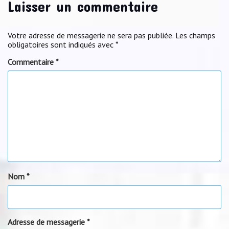
Laisser un commentaire
Votre adresse de messagerie ne sera pas publiée.
Les champs
obligatoires sont indiqués avec
*
Commentaire
*
Nom
*
Adresse de messagerie
*