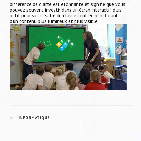
différence de clarté est étonnante et signifie que vous
pouvez souvent investir dans un écran interactif plus
petit pour votre salle de classe tout en bénéficiant
d’un contenu plus lumineux et plus visible.
CATEGORIES
INFORMATIQUE