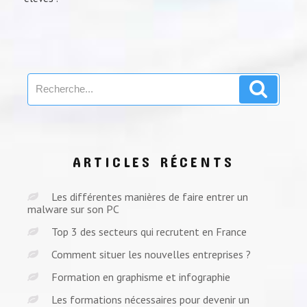
Search
Search
for:
ARTICLES RÉCENTS
Les différentes manières de faire entrer un
malware sur son PC
Top 3 des secteurs qui recrutent en France
Comment situer les nouvelles entreprises ?
Formation en graphisme et infographie
Les formations nécessaires pour devenir un