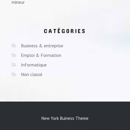
mineur
CATÉGORIES
Business & entreprise
Emploi & Formation
Informatique
Non classé
New York Buiness Theme