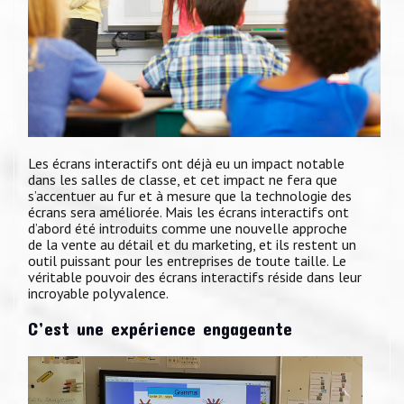
Les écrans interactifs ont déjà eu un impact notable
dans les salles de classe, et cet impact ne fera que
s’accentuer au fur et à mesure que la technologie des
écrans sera améliorée. Mais les écrans interactifs ont
d’abord été introduits comme une nouvelle approche
de la vente au détail et du marketing, et ils restent un
outil puissant pour les entreprises de toute taille. Le
véritable pouvoir des écrans interactifs réside dans leur
incroyable polyvalence.
C’est une expérience engageante