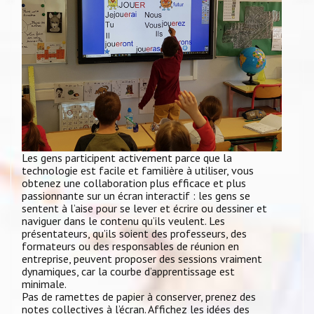
Les gens participent activement parce que la
technologie est facile et familière à utiliser, vous
obtenez une collaboration plus efficace et plus
passionnante sur un écran interactif : les gens se
sentent à l’aise pour se lever et écrire ou dessiner et
naviguer dans le contenu qu’ils veulent. Les
présentateurs, qu’ils soient des professeurs, des
formateurs ou des responsables de réunion en
entreprise, peuvent proposer des sessions vraiment
dynamiques, car la courbe d’apprentissage est
minimale.
Pas de ramettes de papier à conserver, prenez des
notes collectives à l’écran. Affichez les idées des