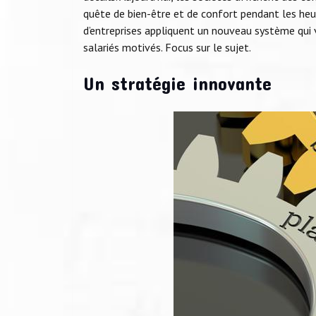
quête de bien-être et de confort pendant les heur
d’entreprises appliquent un nouveau système qui vi
salariés motivés. Focus sur le sujet.
Un stratégie innovante