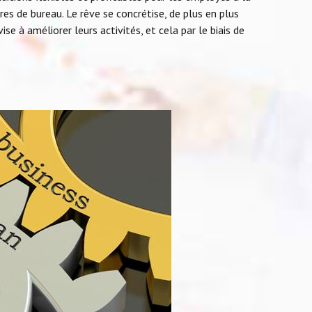
es de bureau. Le rêve se concrétise, de plus en plus
se à améliorer leurs activités, et cela par le biais de