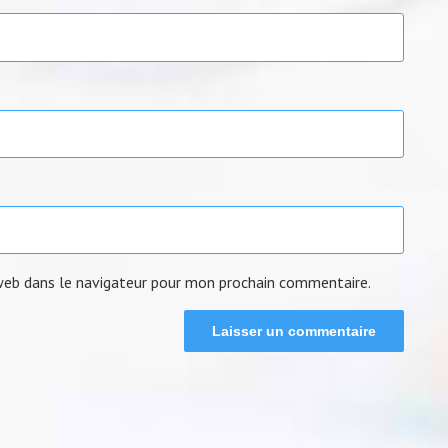
web dans le navigateur pour mon prochain commentaire.