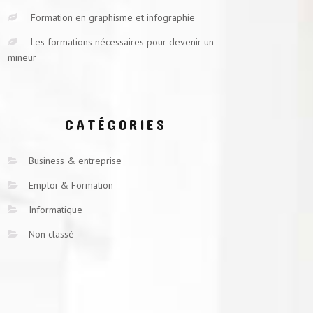
Formation en graphisme et infographie
Les formations nécessaires pour devenir un
mineur
CATÉGORIES
Business & entreprise
Emploi & Formation
Informatique
Non classé