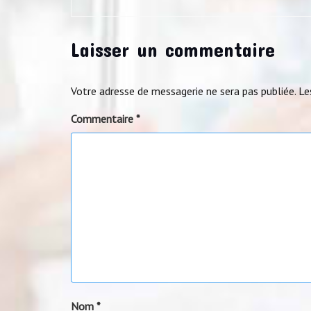
Laisser un commentaire
Votre adresse de messagerie ne sera pas publiée.
Le
Commentaire
*
Nom
*