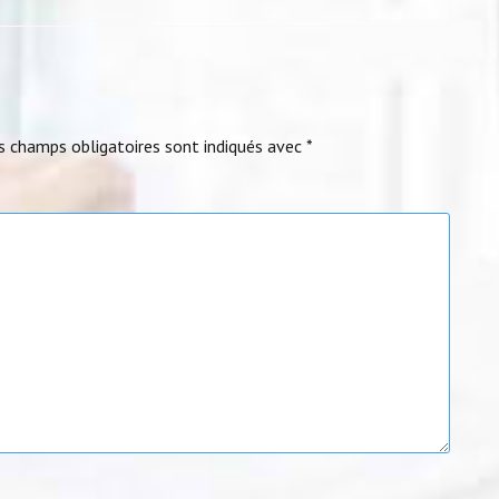
s champs obligatoires sont indiqués avec
*