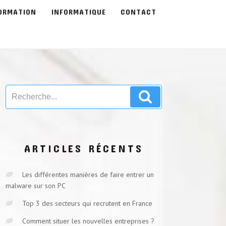
ORMATION
INFORMATIQUE
CONTACT
Search
Search
for:
ARTICLES RÉCENTS
Les différentes manières de faire entrer un
malware sur son PC
Top 3 des secteurs qui recrutent en France
Comment situer les nouvelles entreprises ?