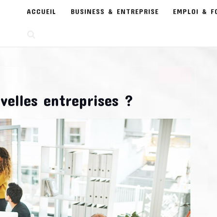
ACCUEIL
BUSINESS & ENTREPRISE
EMPLOI & F
velles entreprises ?