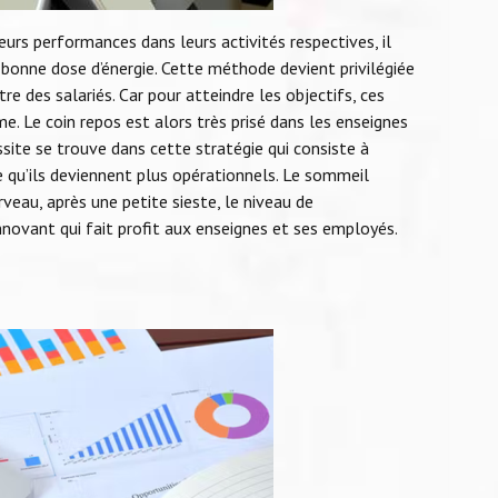
eurs performances dans leurs activités respectives, il
 bonne dose d’énergie. Cette méthode devient privilégiée
re des salariés. Car pour atteindre les objectifs, ces
e. Le coin repos est alors très prisé dans les enseignes
ussite se trouve dans cette stratégie qui consiste à
e qu’ils deviennent plus opérationnels. Le sommeil
eau, après une petite sieste, le niveau de
nnovant qui fait profit aux enseignes et ses employés.