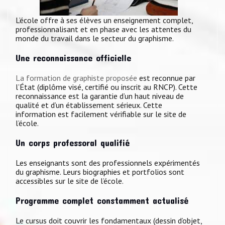
L’école offre à ses élèves un enseignement complet,
professionnalisant et en phase avec les attentes du
monde du travail dans le secteur du graphisme.
Une reconnaissance officielle
La formation de graphiste proposée
est reconnue par
l’État (diplôme visé, certifié ou inscrit au RNCP). Cette
reconnaissance est la garantie d’un haut niveau de
qualité et d’un établissement sérieux. Cette
information est facilement vérifiable sur le site de
l’école.
Un corps professoral qualifié
Les enseignants sont des professionnels expérimentés
du graphisme. Leurs biographies et portfolios sont
accessibles sur le site de l’école.
Programme complet constamment actualisé
Le cursus doit couvrir les fondamentaux (dessin d’objet,