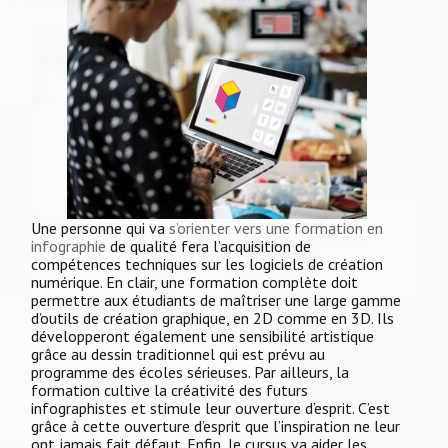
Une personne qui va
s’orienter vers une formation en
infographie
de qualité fera l’acquisition de
compétences techniques sur les logiciels de création
numérique. En clair, une formation complète doit
permettre aux étudiants de maîtriser une large gamme
d’outils de création graphique, en 2D comme en 3D. Ils
développeront également une sensibilité artistique
grâce au dessin traditionnel qui est prévu au
programme des écoles sérieuses. Par ailleurs, la
formation cultive la créativité des futurs
infographistes et stimule leur ouverture d’esprit. C’est
grâce à cette ouverture d’esprit que l’inspiration ne leur
ont jamais fait défaut. Enfin, le cursus va aider les