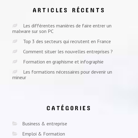
ARTICLES RÉCENTS
Les différentes manières de faire entrer un
malware sur son PC
Top 3 des secteurs qui recrutent en France
Comment situer les nouvelles entreprises ?
Formation en graphisme et infographie
Les formations nécessaires pour devenir un
mineur
CATÉGORIES
Business & entreprise
Emploi & Formation