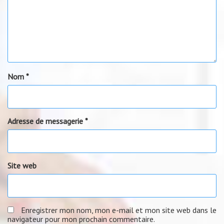
Nom
*
Adresse de messagerie
*
Site web
Enregistrer mon nom, mon e-mail et mon site web dans le
navigateur pour mon prochain commentaire.