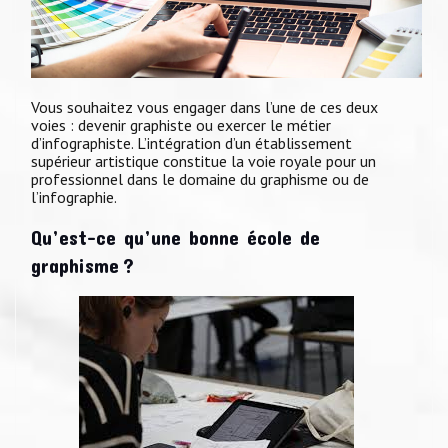
Vous souhaitez vous engager dans l’une de ces deux
voies : devenir graphiste ou exercer le métier
d’infographiste. L’intégration d’un établissement
supérieur artistique constitue la voie royale pour un
professionnel dans le domaine du graphisme ou de
l’infographie.
Qu’est-ce qu’une bonne école de
graphisme ?