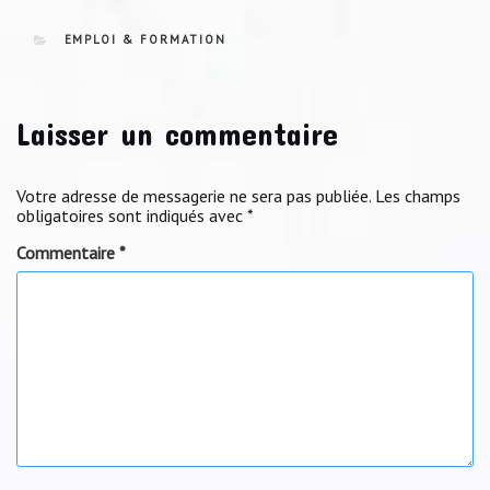
CATEGORIES
EMPLOI & FORMATION
Laisser un commentaire
Votre adresse de messagerie ne sera pas publiée.
Les champs
obligatoires sont indiqués avec
*
Commentaire
*