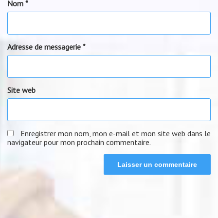
Nom
*
Adresse de messagerie
*
Site web
Enregistrer mon nom, mon e-mail et mon site web dans le
navigateur pour mon prochain commentaire.
Navigation