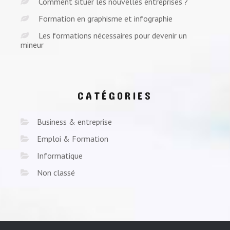
Comment situer les nouvelles entreprises ?
Formation en graphisme et infographie
Les formations nécessaires pour devenir un
mineur
CATÉGORIES
Business & entreprise
Emploi & Formation
Informatique
Non classé