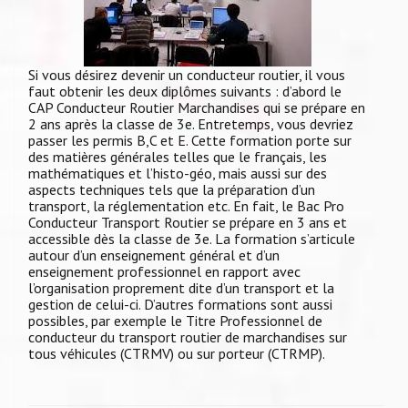
Si vous désirez devenir un conducteur routier, il vous
faut obtenir les deux diplômes suivants : d’abord le
CAP Conducteur Routier Marchandises qui se prépare en
2 ans après la classe de 3e. Entretemps, vous devriez
passer les permis B,C et E. Cette formation porte sur
des matières générales telles que le français, les
mathématiques et l’histo-géo, mais aussi sur des
aspects techniques tels que la préparation d’un
transport, la réglementation etc. En fait, le Bac Pro
Conducteur Transport Routier se prépare en 3 ans et
accessible dès la classe de 3e. La formation s’articule
autour d’un enseignement général et d’un
enseignement professionnel en rapport avec
l’organisation proprement dite d’un transport et la
gestion de celui-ci. D’autres formations sont aussi
possibles, par exemple le Titre Professionnel de
conducteur du transport routier de marchandises sur
tous véhicules (CTRMV) ou sur porteur (CTRMP).