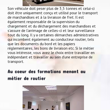
Son véhicule doit peser plus de 3,5 tonnes et celui-ci
doit être uniquement conçu et utilisé pour le transport
de marchandises et à la livraison de fret. Il est
également responsable de la supervision du
chargement et du déchargement des marchandises et
s’assure de l’arrimage de celles-ci et leur surveillance
tout du long. Il y a certaines démarches administratives
qui incombent également au conducteur routier, tels
que les documents du bord et les papiers
réglementaires, les bons de livraison etc. Si le métier
vous intéresse, vous avez le choix entre travailler en
indépendant et travailler au sein d’une entreprise de
transport.
Au coeur des formations menant au
métier de routier