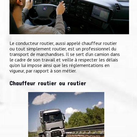
Le conducteur routier, aussi appelé chauffeur routier
ou tout simplement routier, est un professionnel du
transport de marchandises. Il se sert d’un camion dans
le cadre de son travail et veille à respecter les délais
qu’on lui impose ainsi que les réglementations en
vigueur, par rapport à son métier.
Chauffeur routier ou routier